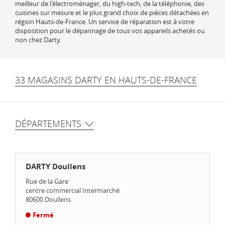
meilleur de l'électroménager, du high-tech, de la téléphonie, des
cuisines sur mesure et le plus grand choix de pièces détachées en
région Hauts-de-France. Un service de réparation est à votre
disposition pour le dépannage de tous vos appareils achetés ou
non chez Darty.
33 MAGASINS DARTY EN HAUTS-DE-FRANCE
DÉPARTEMENTS
DARTY Doullens
Rue de la Gare
centre commercial Intermarché
80600
Doullens
Fermé