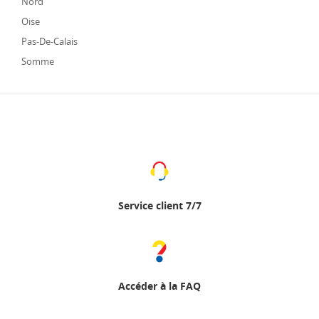
Nord
Oise
Pas-De-Calais
Somme
Service client 7/7
Accéder à la FAQ