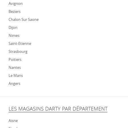
Avignon
Beziers
Chalon Sur Saone
Dijon
Nimes
Saint-Etienne
Strasbourg
Poitiers
Nantes
Le Mans
Angers
LES MAGASINS DARTY PAR DÉPARTEMENT
Aisne