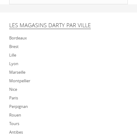
LES MAGASINS DARTY PAR VILLE
Bordeaux
Brest
Lille
Lyon
Marseille
Montpellier
Nice
Paris
Perpignan
Rouen
Tours
Antibes