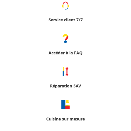
Service client 7/7
Accéder à la FAQ
Réparation SAV
Cuisine sur mesure