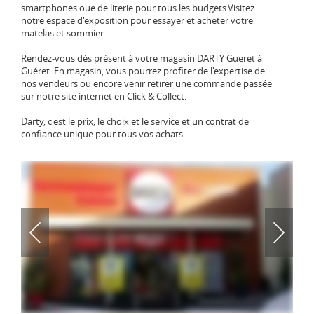
smartphones oue de literie pour tous les budgets.Visitez
notre espace d'exposition pour essayer et acheter votre
matelas et sommier.
Rendez-vous dès présent à votre magasin DARTY Gueret à
Guéret. En magasin, vous pourrez profiter de l'expertise de
nos vendeurs ou encore venir retirer une commande passée
sur notre site internet en Click & Collect.
Darty, c'est le prix, le choix et le service et un contrat de
confiance unique pour tous vos achats.