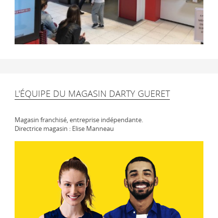
L'ÉQUIPE DU MAGASIN DARTY GUERET
Magasin franchisé, entreprise indépendante.
Directrice magasin : Elise Manneau