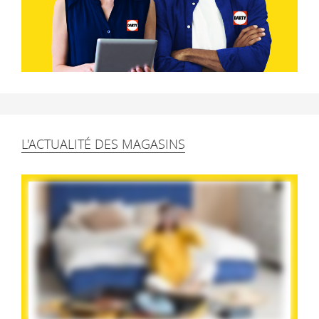
L'ACTUALITÉ DES MAGASINS