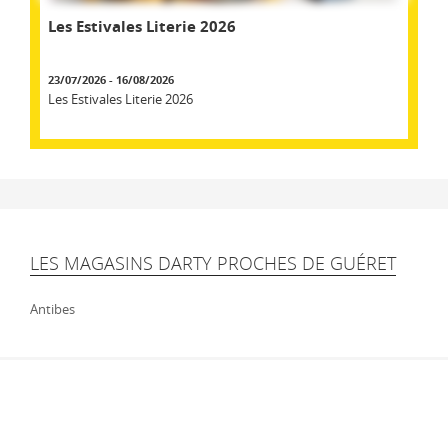
Les Estivales Literie 2026
23/07/2026 - 16/08/2026
Les Estivales Literie 2026
LES MAGASINS DARTY PROCHES DE GUÉRET
Antibes