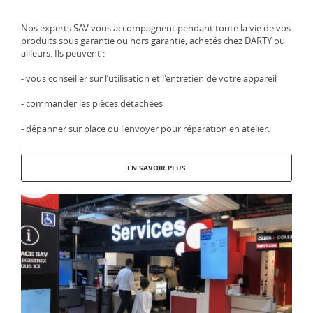
Nos experts SAV vous accompagnent pendant toute la vie de vos
produits sous garantie ou hors garantie, achetés chez DARTY ou
ailleurs. Ils peuvent :
- vous conseiller sur l’utilisation et l'entretien de votre appareil
- commander les pièces détachées
- dépanner sur place ou l'envoyer pour réparation en atelier.
EN SAVOIR PLUS