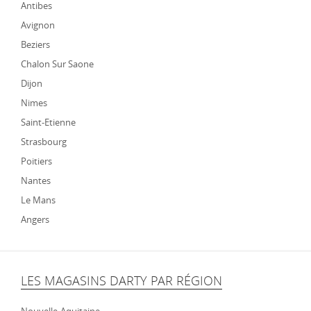
Antibes
Avignon
Beziers
Chalon Sur Saone
Dijon
Nimes
Saint-Etienne
Strasbourg
Poitiers
Nantes
Le Mans
Angers
LES MAGASINS DARTY PAR RÉGION