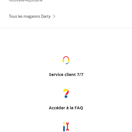
Nouvelle-Aquitaine
Tous les magasins Darty
Service client 7/7
Accéder à la FAQ