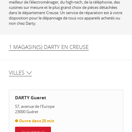
meilleur de l'électroménager, du high-tech, de la téléphonie, des
cuisines sur mesure et le plus grand choix de pièces détachées
dans le département Creuse. Un service de réparation est à votre
disposition pour le dépannage de tous vos appareils achetés ou
non chez Darty.
1 MAGASIN(S) DARTY EN CREUSE
VILLES
DARTY Gueret
57, avenue de l'Europe
23000
Guéret
Ouvre dans 25 min