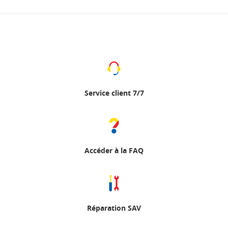
Service client 7/7
Accéder à la FAQ
Réparation SAV