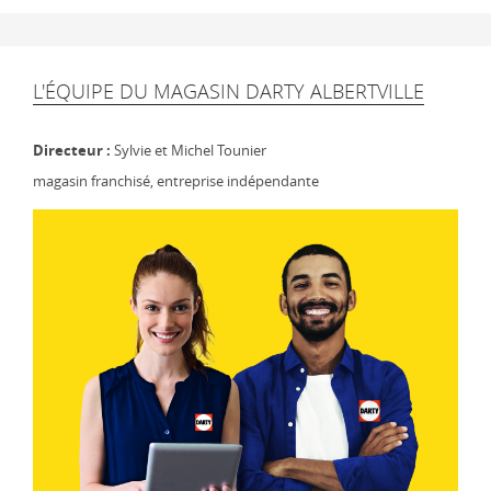
L'ÉQUIPE DU MAGASIN DARTY ALBERTVILLE
Directeur :
Sylvie et Michel Tounier
magasin franchisé, entreprise indépendante