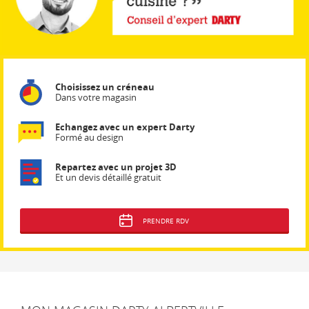
Choisissez un créneau
Dans votre magasin
Echangez avec un expert Darty
Formé au design
Repartez avec un projet 3D
Et un devis détaillé gratuit
PRENDRE RDV