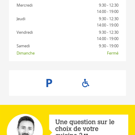
Mercredi
9:30 - 12:30
14:00 - 19:00
Jeudi
9:30 - 12:30
14:00 - 19:00
Vendredi
9:30 - 12:30
14:00 - 19:00
Samedi
9:30 - 19:00
Dimanche
Fermé