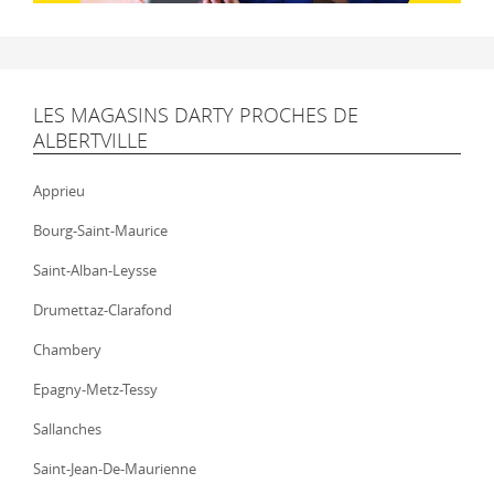
LES MAGASINS DARTY PROCHES DE
ALBERTVILLE
Apprieu
Bourg-Saint-Maurice
Saint-Alban-Leysse
Drumettaz-Clarafond
Chambery
Epagny-Metz-Tessy
Sallanches
Saint-Jean-De-Maurienne