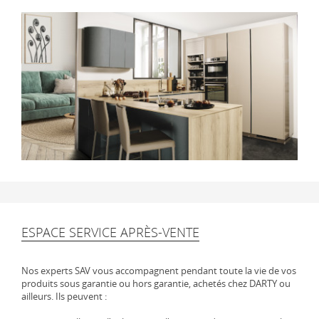
ESPACE SERVICE APRÈS-VENTE
Nos experts SAV vous accompagnent pendant toute la vie de vos
produits sous garantie ou hors garantie, achetés chez DARTY ou
ailleurs. Ils peuvent :