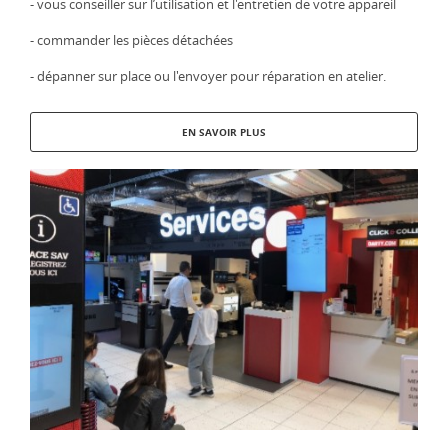
- vous conseiller sur l’utilisation et l'entretien de votre appareil
- commander les pièces détachées
- dépanner sur place ou l'envoyer pour réparation en atelier.
EN SAVOIR PLUS