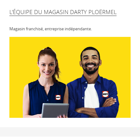
L'ÉQUIPE DU MAGASIN DARTY PLOËRMEL
Magasin franchisé, entreprise indépendante.