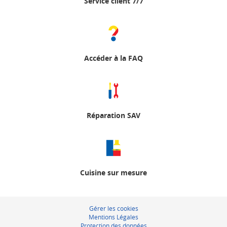
Service client 7/7
Accéder à la FAQ
Réparation SAV
Cuisine sur mesure
Gérer les cookies
Mentions Légales
Protection des données