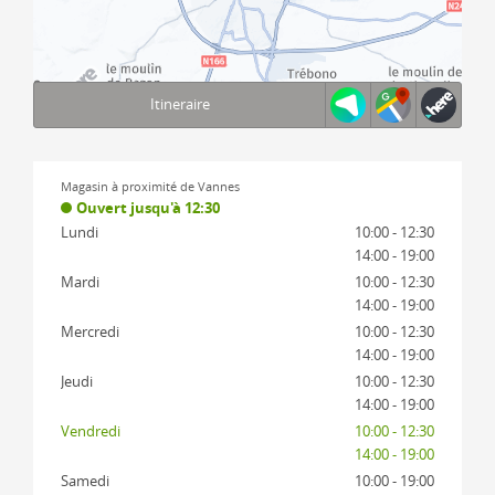
Itineraire
Terms of use
© 1987–2026 HERE, IGN
Magasin à proximité de Vannes
Ouvert jusqu'à 12:30
Lundi
10:00 - 12:30
14:00 - 19:00
Mardi
10:00 - 12:30
14:00 - 19:00
Mercredi
10:00 - 12:30
14:00 - 19:00
Jeudi
10:00 - 12:30
14:00 - 19:00
Vendredi
10:00 - 12:30
14:00 - 19:00
Samedi
10:00 - 19:00