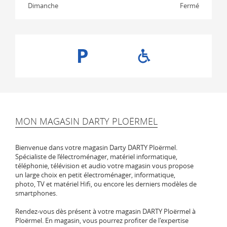
Dimanche
Fermé
MON MAGASIN DARTY PLOËRMEL
Bienvenue dans votre magasin Darty DARTY Ploërmel.
Spécialiste de l‘électroménager, matériel informatique,
téléphonie, télévision et audio votre magasin vous propose
un large choix en petit électroménager, informatique,
photo, TV et matériel Hifi, ou encore les derniers modèles de
smartphones.
Rendez-vous dès présent à votre magasin DARTY Ploërmel à
Ploërmel. En magasin, vous pourrez profiter de l'expertise