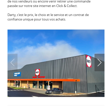
de nos vendeurs ou encore venir retirer une commande
passée sur notre site internet en Click & Collect.
Darty, c'est le prix, le choix et le service et un contrat de
confiance unique pour tous vos achats.