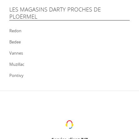
LES MAGASINS DARTY PROCHES DE
PLOËRMEL
Redon
Bedee
Vannes
Muzillac
Pontivy