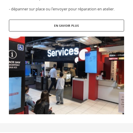
- dépanner sur place ou l'envoyer pour réparation en atelier.
EN SAVOIR PLUS