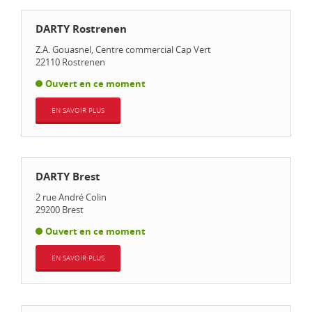
DARTY Rostrenen
Z.A. Gouasnel, Centre commercial Cap Vert
22110
Rostrenen
Ouvert en ce moment
EN SAVOIR PLUS
DARTY Brest
2 rue André Colin
29200
Brest
Ouvert en ce moment
EN SAVOIR PLUS