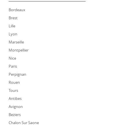
Bordeaux
Brest
Lille
Lyon
Marseille
Montpellier
Nice
Paris
Perpignan
Rouen
Tours
Antibes
Avignon
Beziers
Chalon Sur Saone