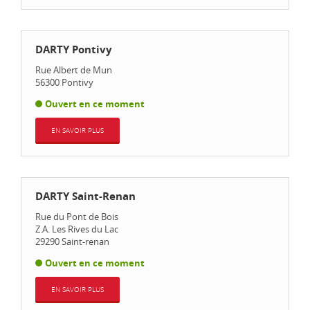
DARTY Pontivy
Rue Albert de Mun
56300
Pontivy
Ouvert en ce moment
EN SAVOIR PLUS
DARTY Saint-Renan
Rue du Pont de Bois
Z.A. Les Rives du Lac
29290
Saint-renan
Ouvert en ce moment
EN SAVOIR PLUS