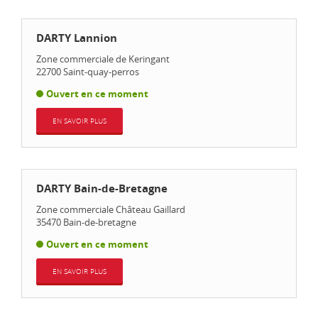
DARTY Lannion
Zone commerciale de Keringant
22700
Saint-quay-perros
Ouvert en ce moment
EN SAVOIR PLUS
DARTY Bain-de-Bretagne
Zone commerciale Château Gaillard
35470
Bain-de-bretagne
Ouvert en ce moment
EN SAVOIR PLUS