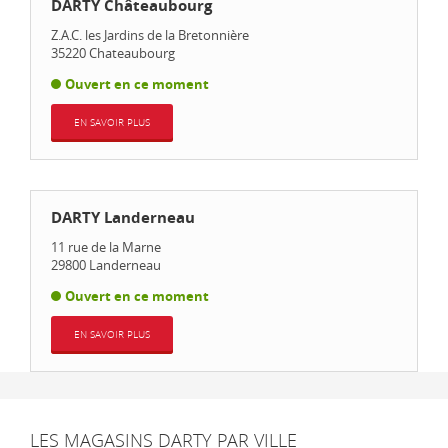
DARTY Châteaubourg
Z.A.C. les Jardins de la Bretonnière
35220
Chateaubourg
Ouvert en ce moment
EN SAVOIR PLUS
DARTY Landerneau
11 rue de la Marne
29800
Landerneau
Ouvert en ce moment
EN SAVOIR PLUS
LES MAGASINS DARTY PAR VILLE