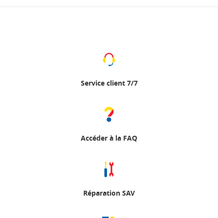
Service client 7/7
Accéder à la FAQ
Réparation SAV