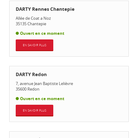
DARTY Rennes Chantepie
Allée de Coat a Noz
35135
Chantepie
Ouvert en ce moment
EN SAVOIR PLUS
DARTY Redon
7, avenue Jean Baptiste Lelièvre
35600
Redon
Ouvert en ce moment
EN SAVOIR PLUS