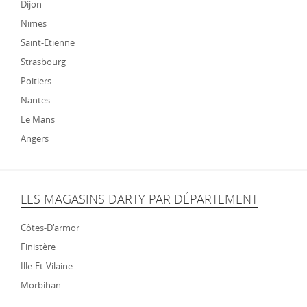
Dijon
Nimes
Saint-Etienne
Strasbourg
Poitiers
Nantes
Le Mans
Angers
LES MAGASINS DARTY PAR DÉPARTEMENT
Côtes-D'armor
Finistère
Ille-Et-Vilaine
Morbihan