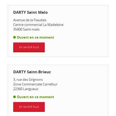
DARTY Saint Malo
Avenue de la Flaudais
Centre commercial La Madeleine
35400
Saint-malo
Ouvert en ce moment
EN SAVOIR PLUS
DARTY Saint-Brieuc
3, rue des Grignons
Zone Commerciale Carrefour
22360
Langueux
Ouvert en ce moment
EN SAVOIR PLUS