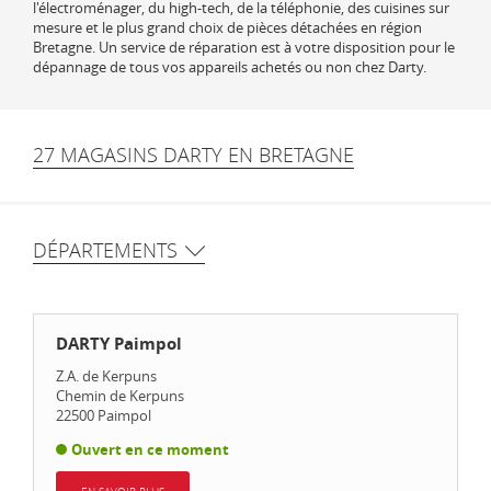
l'électroménager, du high-tech, de la téléphonie, des cuisines sur
mesure et le plus grand choix de pièces détachées en région
Bretagne. Un service de réparation est à votre disposition pour le
dépannage de tous vos appareils achetés ou non chez Darty.
27 MAGASINS DARTY EN BRETAGNE
DÉPARTEMENTS
DARTY Paimpol
Z.A. de Kerpuns
Chemin de Kerpuns
22500
Paimpol
Ouvert en ce moment