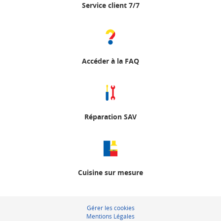
Service client 7/7
Accéder à la FAQ
Réparation SAV
Cuisine sur mesure
Gérer les cookies
Mentions Légales