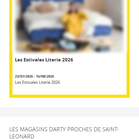
Les Estivales Literie 2026
23/07/2026 - 16/08/2026
Les Estivales Literie 2026
LES MAGASINS DARTY PROCHES DE SAINT-
LEONARD