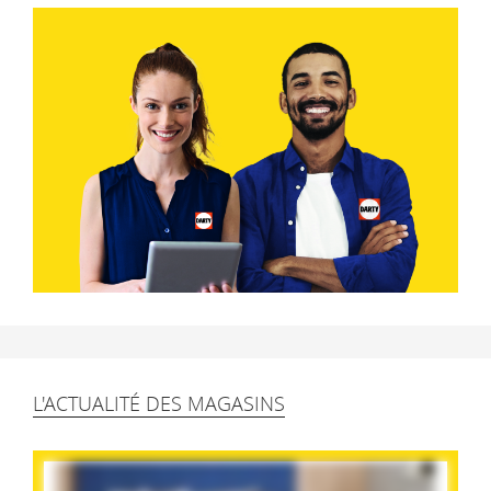
L'ACTUALITÉ DES MAGASINS