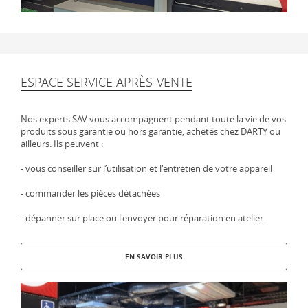
ESPACE SERVICE APRÈS-VENTE
Nos experts SAV vous accompagnent pendant toute la vie de vos
produits sous garantie ou hors garantie, achetés chez DARTY ou
ailleurs. Ils peuvent :
- vous conseiller sur l’utilisation et l'entretien de votre appareil
- commander les pièces détachées
- dépanner sur place ou l'envoyer pour réparation en atelier.
EN SAVOIR PLUS