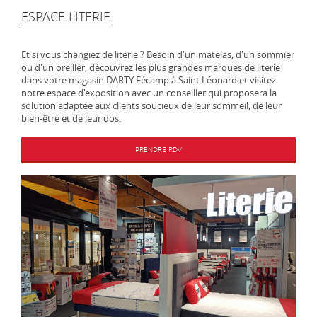
ESPACE LITERIE
Et si vous changiez de literie ? Besoin d'un matelas, d'un sommier
ou d'un oreiller, découvrez les plus grandes marques de literie
dans votre magasin DARTY Fécamp à Saint Léonard et visitez
notre espace d'exposition avec un conseiller qui proposera la
solution adaptée aux clients soucieux de leur sommeil, de leur
bien-être et de leur dos.
PRENDRE RDV