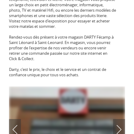
un large choix en petit électroménager, informatique,
photo, TV et matériel Hifi, ou encore les derniers modèles de
smartphones et une vaste sélection des produits literie.
Visitez notre espace d'exposition pour essayer et acheter
votre matelas et sommier.
Rendez-vous dès présent à votre magasin DARTY Fécamp à
Saint Léonard à Saint-Leonard. En magasin, vous pourrez
profiter de l'expertise de nos vendeurs ou encore venir
retirer une commande passée sur notre site internet en
Click & Collect.
Darty, c'est le prix, le choix et le service et un contrat de
confiance unique pour tous vos achats.