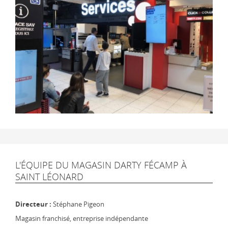
L'ÉQUIPE DU MAGASIN DARTY FÉCAMP À
SAINT LÉONARD
Directeur :
Stéphane Pigeon
Magasin franchisé, entreprise indépendante