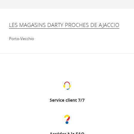
LES MAGASINS DARTY PROCHES DE AJACCIO
Porto-Vecchio
Service client 7/7
Accéder à la FAQ