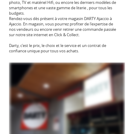
photo, TV et matériel Hifi, ou encore les derniers modèles de
smartphones et une vaste gamme de literie , pour tous les
budgets.
Rendez-vous dès présent à votre magasin DARTY Ajaccio à
Ajaccio. En magasin, vous pourrez profiter de l'expertise de
nos vendeurs ou encore venir retirer une commande passée
sur notre site internet en Click & Collect.
Darty, c'est le prix, le choix et le service et un contrat de
confiance unique pour tous vos achats.