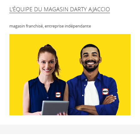
L'ÉQUIPE DU MAGASIN DARTY AJACCIO
magasin franchisé, entreprise indépendante