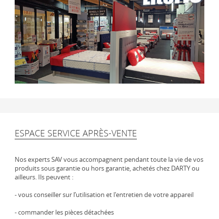
ESPACE SERVICE APRÈS-VENTE
Nos experts SAV vous accompagnent pendant toute la vie de vos
produits sous garantie ou hors garantie, achetés chez DARTY ou
ailleurs. Ils peuvent :
- vous conseiller sur l’utilisation et l'entretien de votre appareil
- commander les pièces détachées