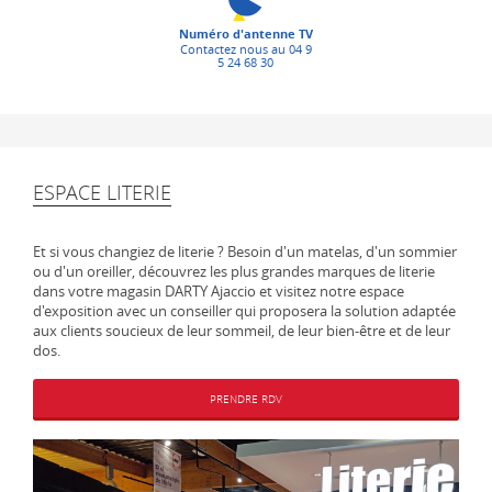
Numéro d'antenne TV
Contactez nous au 04 9
5 24 68 30
ESPACE LITERIE
Et si vous changiez de literie ? Besoin d'un matelas, d'un sommier
ou d'un oreiller, découvrez les plus grandes marques de literie
dans votre magasin DARTY Ajaccio et visitez notre espace
d'exposition avec un conseiller qui proposera la solution adaptée
aux clients soucieux de leur sommeil, de leur bien-être et de leur
dos.
PRENDRE RDV