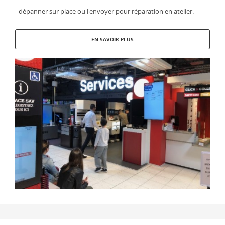
- dépanner sur place ou l'envoyer pour réparation en atelier.
EN SAVOIR PLUS