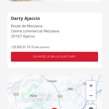
Darty Ajaccio
Route de Mezzavia
Centre commercial Mezzavia
20167
Ajaccio
+33 892 01 10 10
(40 cts/min)
CONTACTEZ LE SERVICE CLIENT DARTY