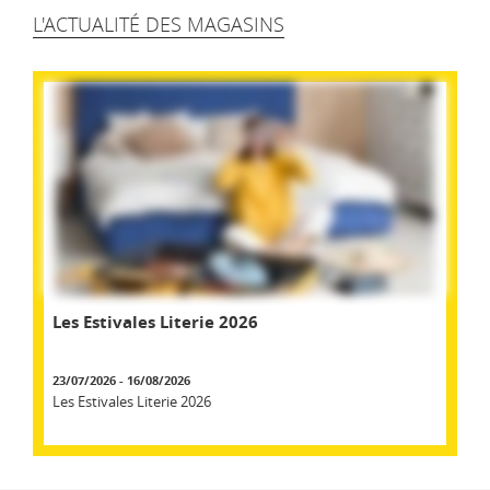
L'ACTUALITÉ DES MAGASINS
Les Estivales Literie 2026
23/07/2026 - 16/08/2026
Les Estivales Literie 2026