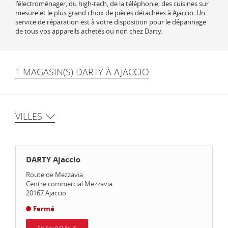
l'électroménager, du high-tech, de la téléphonie, des cuisines sur
mesure et le plus grand choix de pièces détachées à Ajaccio. Un
service de réparation est à votre disposition pour le dépannage
de tous vos appareils achetés ou non chez Darty.
1 MAGASIN(S) DARTY À AJACCIO
VILLES
DARTY Ajaccio
Route de Mezzavia
Centre commercial Mezzavia
20167
Ajaccio
Fermé