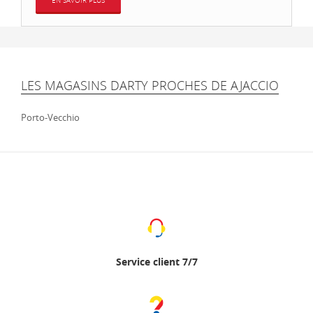
EN SAVOIR PLUS
LES MAGASINS DARTY PROCHES DE AJACCIO
Porto-Vecchio
Service client 7/7