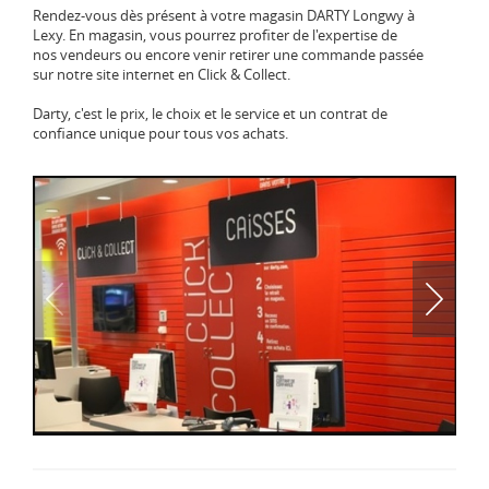
Rendez-vous dès présent à votre magasin DARTY Longwy à
Lexy. En magasin, vous pourrez profiter de l'expertise de
nos vendeurs ou encore venir retirer une commande passée
sur notre site internet en Click & Collect.
Darty, c'est le prix, le choix et le service et un contrat de
confiance unique pour tous vos achats.