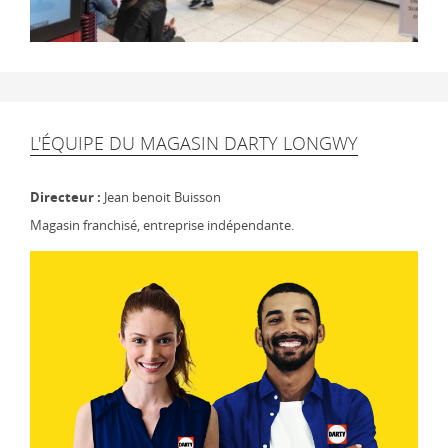
L'ÉQUIPE DU MAGASIN DARTY LONGWY
Directeur :
Jean benoit Buisson
Magasin franchisé, entreprise indépendante.