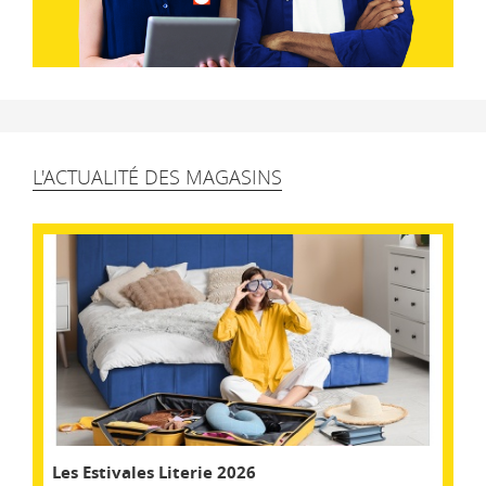
L'ACTUALITÉ DES MAGASINS
Les Estivales Literie 2026