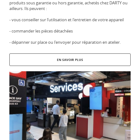
produits sous garantie ou hors garantie, achetés chez DARTY ou
ailleurs. Ils peuvent :
- vous conseiller sur l’utilisation et l'entretien de votre appareil
- commander les pièces détachées
- dépanner sur place ou l'envoyer pour réparation en atelier.
EN SAVOIR PLUS