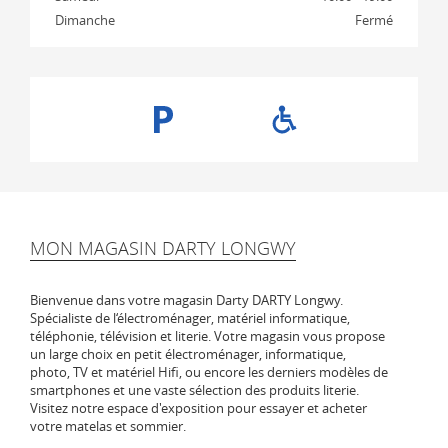
Dimanche
Fermé
MON MAGASIN DARTY LONGWY
Bienvenue dans votre magasin Darty DARTY Longwy.
Spécialiste de l‘électroménager, matériel informatique,
téléphonie, télévision et literie. Votre magasin vous propose
un large choix en petit électroménager, informatique,
photo, TV et matériel Hifi, ou encore les derniers modèles de
smartphones et une vaste sélection des produits literie.
Visitez notre espace d'exposition pour essayer et acheter
votre matelas et sommier.