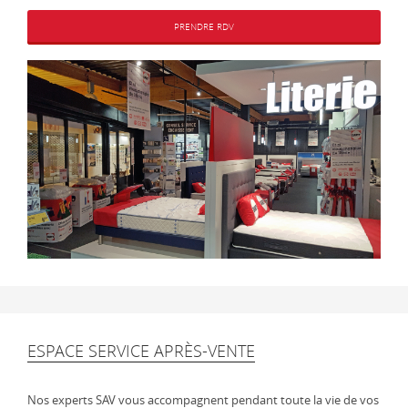
PRENDRE RDV
ESPACE SERVICE APRÈS-VENTE
Nos experts SAV vous accompagnent pendant toute la vie de vos