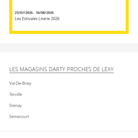
23/07/2026 - 16/08/2026
Les Estivales Literie 2026
LES MAGASINS DARTY PROCHES DE LEXY
Val-De-Briey
Terville
Stenay
Semecourt