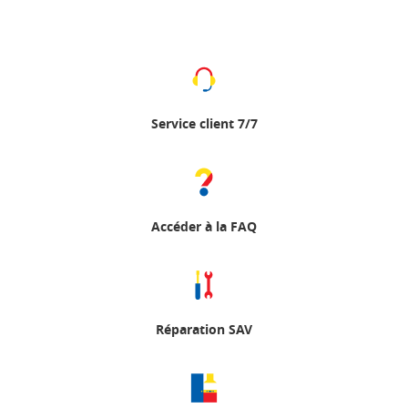
Service client 7/7
Accéder à la FAQ
Réparation SAV