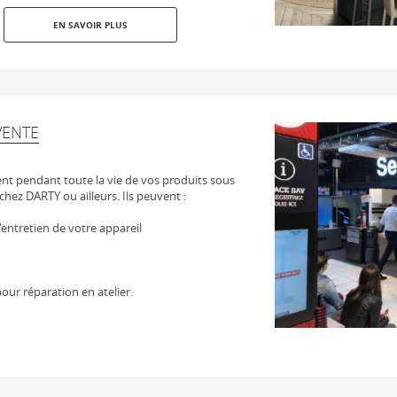
EN SAVOIR PLUS
VENTE
t pendant toute la vie de vos produits sous
chez DARTY ou ailleurs. Ils peuvent :
 l'entretien de votre appareil
our réparation en atelier.