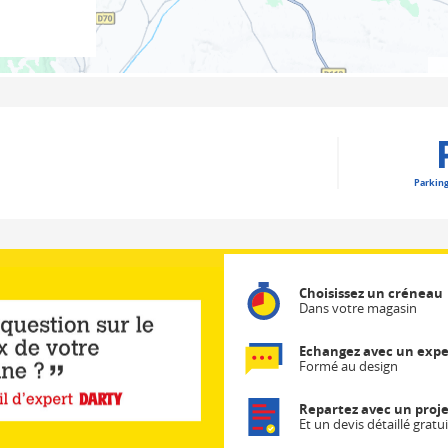
Parking
Choisissez un créneau
Dans votre magasin
Echangez avec un expe
Formé au design
Repartez avec un proje
Et un devis détaillé gratui