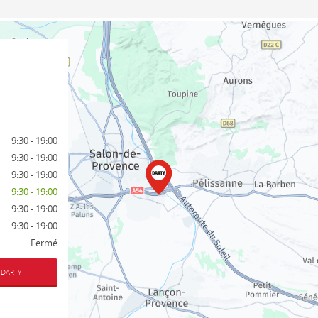
9:30 - 19:00
9:30 - 19:00
9:30 - 19:00
9:30 - 19:00
9:30 - 19:00
9:30 - 19:00
Fermé
 DARTY