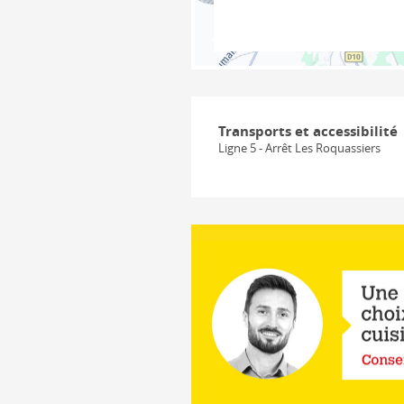
Transports et accessibilité
Ligne 5 - Arrêt Les Roquassiers