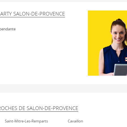
DARTY SALON-DE-PROVENCE
épendante
ROCHES DE SALON-DE-PROVENCE
Saint-Mitre-Les-Remparts
Cavaillon