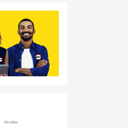
Vitrolles