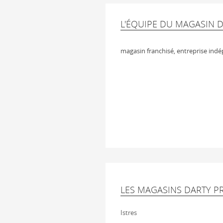
L'ÉQUIPE DU MAGASIN 
magasin franchisé, entreprise ind
LES MAGASINS DARTY P
Istres