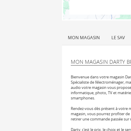
MON MAGASIN
LE SAV
MON MAGASIN DARTY B
Bienvenue dans votre magasin Dar
Spécialiste de l‘électroménager, ma
audio votre magasin vous propose 
informatique, photo, TV et matérie
smartphones.
Rendez-vous dès présent à votre ma
magasin, vous pourrez profiter de 
retirer une commande passée sur not
Darty, c'est le prix, le choix et le