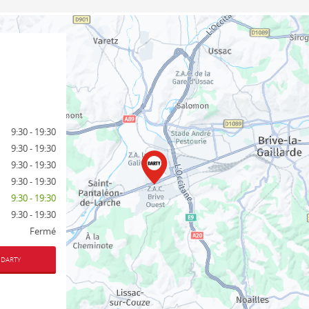
9:30 - 19:30
9:30 - 19:30
9:30 - 19:30
9:30 - 19:30
9:30 - 19:30
9:30 - 19:30
Fermé
 DARTY