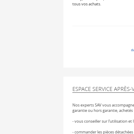
tous vos achats.
d
ESPACE SERVICE APRÈS-
Nos experts SAV vous accompagnen
garantie ou hors garantie, achetés 
- vous conseiller sur l’utilisation et
- commander les pièces détachées