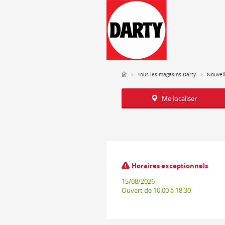
Tous les magasins Darty
Nouvell
Me localiser
Horaires exceptionnels
15/08/2026
Ouvert
de 10:00 à 18:30