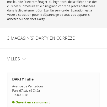
meilleur de l'électroménager, du high-tech, de la téléphonie, des
cuisines sur mesure et le plus grand choix de pièces détachées
dans le département Corrèze. Un service de réparation est à
votre disposition pour le dépannage de tous vos appareils
achetés ou non chez Darty.
3 MAGASIN(S) DARTY EN CORRÈZE
VILLES
DARTY Tulle
Avenue de Ventadour
Parc d'Activité Citéa
19000
Tulle
Ouvert en ce moment