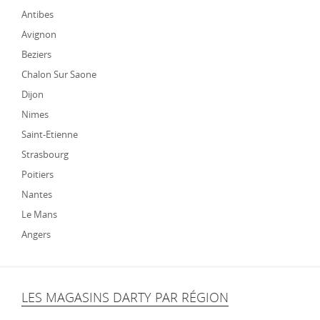
Antibes
Avignon
Beziers
Chalon Sur Saone
Dijon
Nimes
Saint-Etienne
Strasbourg
Poitiers
Nantes
Le Mans
Angers
LES MAGASINS DARTY PAR RÉGION