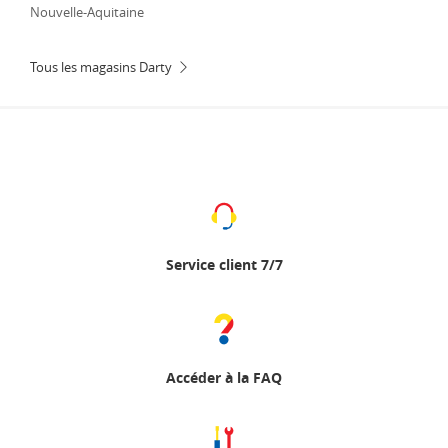
Nouvelle-Aquitaine
Tous les magasins Darty
Service client 7/7
Accéder à la FAQ