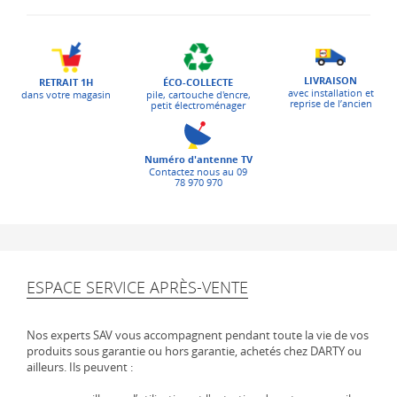
LIVRAISON
ÉCO-COLLECTE
RETRAIT 1H
avec installation et
pile, cartouche d'encre,
dans votre magasin
reprise de l’ancien
petit électroménager
Numéro d'antenne TV
Contactez nous au 09
78 970 970
ESPACE SERVICE APRÈS-VENTE
Nos experts SAV vous accompagnent pendant toute la vie de vos
produits sous garantie ou hors garantie, achetés chez DARTY ou
ailleurs. Ils peuvent :