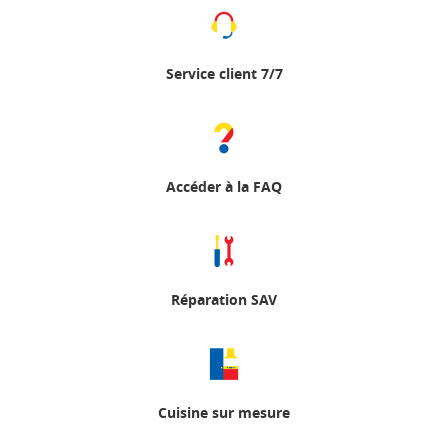
Service client 7/7
Accéder à la FAQ
Réparation SAV
Cuisine sur mesure