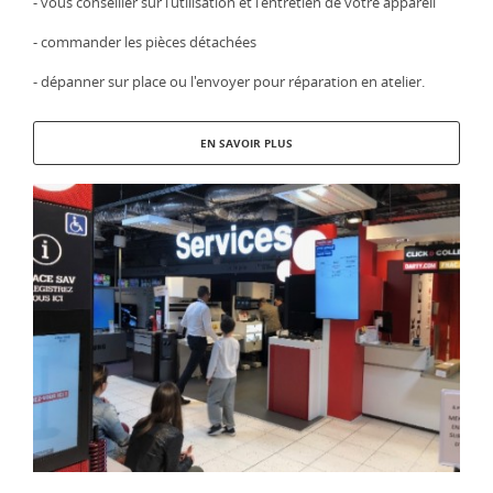
- vous conseiller sur l’utilisation et l'entretien de votre appareil
- commander les pièces détachées
- dépanner sur place ou l'envoyer pour réparation en atelier.
EN SAVOIR PLUS