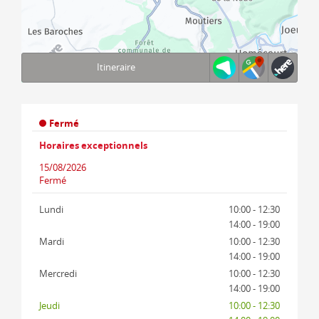
Itineraire
Terms of use
© 1987–2026 HERE, IGN, Deutschland
Fermé
Horaires exceptionnels
15/08/2026
Fermé
Lundi
10:00 - 12:30
14:00 - 19:00
Mardi
10:00 - 12:30
14:00 - 19:00
Mercredi
10:00 - 12:30
14:00 - 19:00
Jeudi
10:00 - 12:30