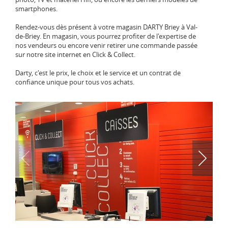
smartphones.
Rendez-vous dès présent à votre magasin DARTY Briey à Val-
de-Briey. En magasin, vous pourrez profiter de l'expertise de
nos vendeurs ou encore venir retirer une commande passée
sur notre site internet en Click & Collect.
Darty, c'est le prix, le choix et le service et un contrat de
confiance unique pour tous vos achats.