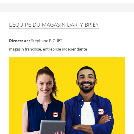
L'ÉQUIPE DU MAGASIN DARTY BRIEY
Directeur :
Stéphane PIGUET
magasin franchisé, entreprise indépendante