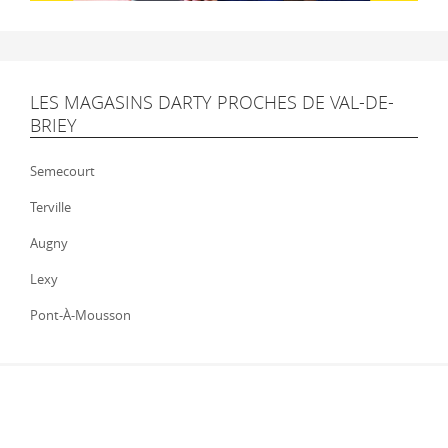
LES MAGASINS DARTY PROCHES DE VAL-DE-
BRIEY
Semecourt
Terville
Augny
Lexy
Pont-À-Mousson