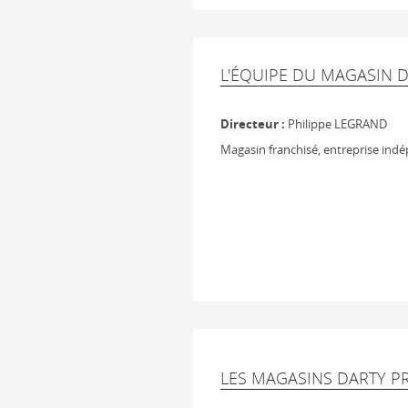
L'ÉQUIPE DU MAGASIN 
Directeur :
Philippe LEGRAND
Magasin franchisé, entreprise ind
LES MAGASINS DARTY P