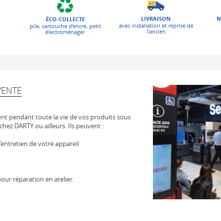
LIVRAISON
N
ÉCO-COLLECTE
avec installation et reprise de
pile, cartouche d'encre, petit
l’ancien
électroménager
VENTE
t pendant toute la vie de vos produits sous
chez DARTY ou ailleurs. Ils peuvent :
 l'entretien de votre appareil
our réparation en atelier.