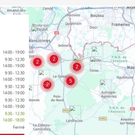
14:00 - 19:00
2
9:30 - 12:30
2
14:00 - 19:00
2
9:30 - 12:30
14:00 - 19:00
5
2
9:30 - 12:30
14:00 - 19:00
9:30 - 12:30
14:00 - 19:00
9:30 - 12:30
14:00 - 18:00
Fermé