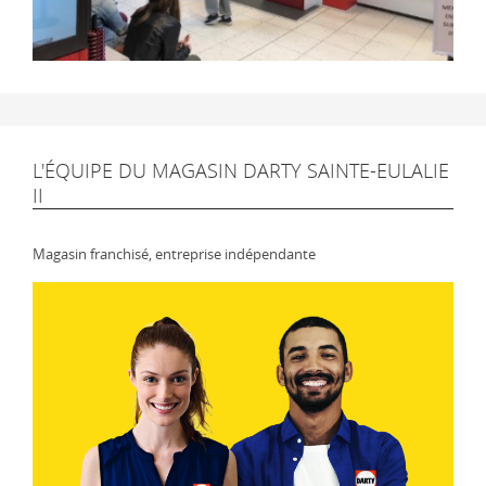
L'ÉQUIPE DU MAGASIN DARTY SAINTE-EULALIE
II
Magasin franchisé, entreprise indépendante