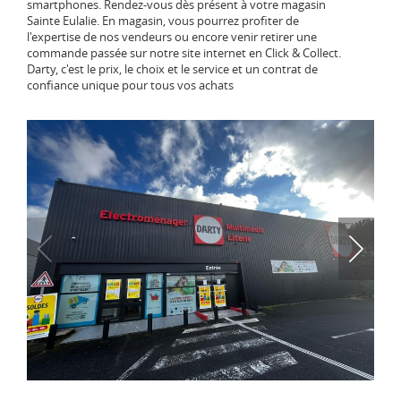
smartphones. Rendez-vous dès présent à votre magasin
Sainte Eulalie. En magasin, vous pourrez profiter de
l'expertise de nos vendeurs ou encore venir retirer une
commande passée sur notre site internet en Click & Collect.
Darty, c'est le prix, le choix et le service et un contrat de
confiance unique pour tous vos achats