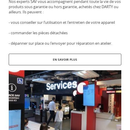
Nos experts SAV vous accompagnent pendant toute la vie de vos
produits sous garantie ou hors garantie, achetés chez DARTY ou
ailleurs. Ils peuvent :
- vous conseiller sur l’utilisation et l'entretien de votre appareil
- commander les pièces détachées
- dépanner sur place ou l'envoyer pour réparation en atelier.
EN SAVOIR PLUS