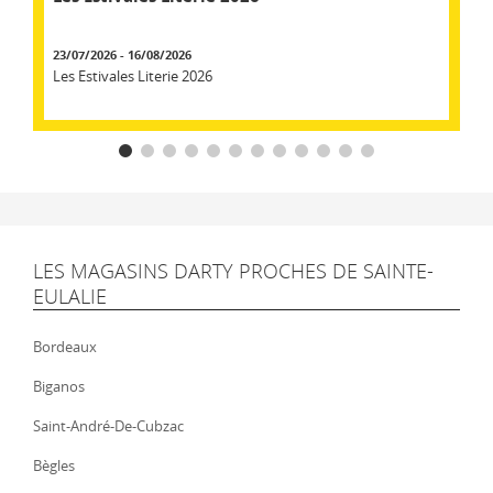
23/07/2026 - 16/08/2026
Les Estivales Literie 2026
LES MAGASINS DARTY PROCHES DE SAINTE-
EULALIE
Bordeaux
Biganos
Saint-André-De-Cubzac
Bègles