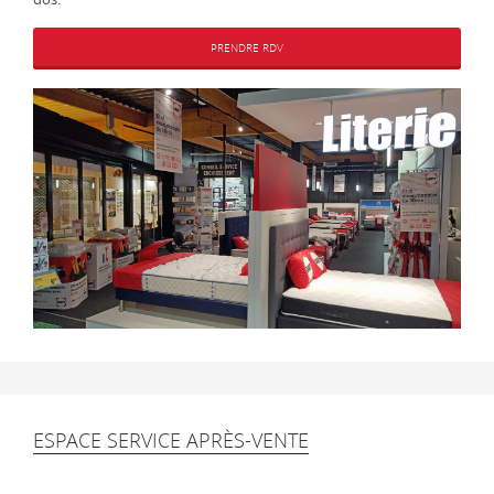
PRENDRE RDV
ESPACE SERVICE APRÈS-VENTE