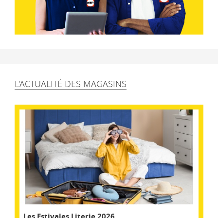
L'ACTUALITÉ DES MAGASINS
Les Estivales Literie 2026