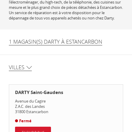
l'électroménager, du high-tech, de la téléphonie, des cuisines sur
mesure et le plus grand choix de pièces détachées à Estancarbon.
Un service de réparation est à votre disposition pour le
dépannage de tous vos appareils achetés ou non chez Darty.
1 MAGASIN(S) DARTY À ESTANCARBON
VILLES
DARTY Saint-Gaudens
Avenue du Cagire
Z.A.C. des Landes
31800
Estancarbon
Fermé