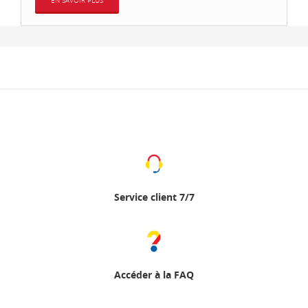
EN SAVOIR PLUS
Service client 7/7
Accéder à la FAQ