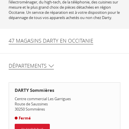
l'électroménager, du high-tech, de la téléphonie, des cuisines sur
mesure et le plus grand choix de pièces détachées en région
Occitanie. Un service de réparation est à votre disposition pour le
dépannage de tous vos appareils achetés ou non chez Darty.
47 MAGASINS DARTY EN OCCITANIE
DÉPARTEMENTS
DARTY Sommières
Centre commercial Les Garrigues
Route de Saussines
30250
Sommières
Fermé