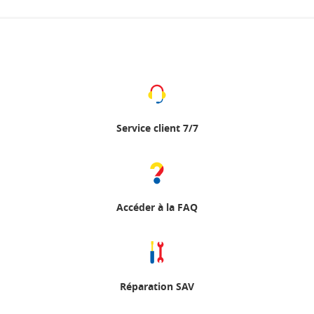
Service client 7/7
Accéder à la FAQ
Réparation SAV