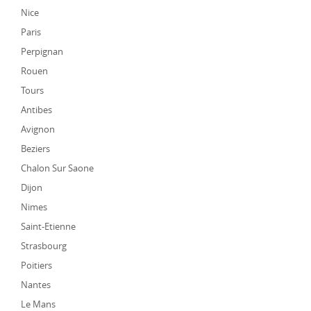
Nice
Paris
Perpignan
Rouen
Tours
Antibes
Avignon
Beziers
Chalon Sur Saone
Dijon
Nimes
Saint-Etienne
Strasbourg
Poitiers
Nantes
Le Mans