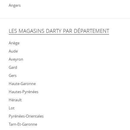
Angers
LES MAGASINS DARTY PAR DÉPARTEMENT
Ariège
Aude
Aveyron
Gard
Gers
Haute-Garonne
Hautes-Pyrénées
Hérault
Lot
Pyrénées-Orientales
Tarn-Et-Garonne