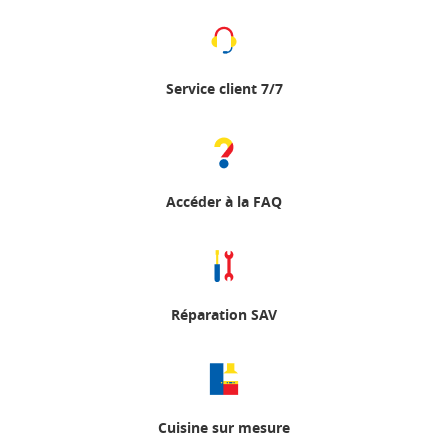
Service client 7/7
Accéder à la FAQ
Réparation SAV
Cuisine sur mesure