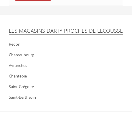
LES MAGASINS DARTY PROCHES DE LECOUSSE
Redon
Chateaubourg
Avranches
Chantepie
Saint-Grégoire
Saint-Berthevin