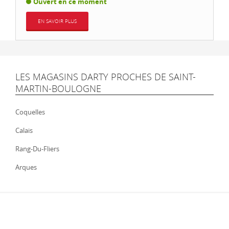
Ouvert en ce moment
EN SAVOIR PLUS
LES MAGASINS DARTY PROCHES DE SAINT-
MARTIN-BOULOGNE
Coquelles
Calais
Rang-Du-Fliers
Arques