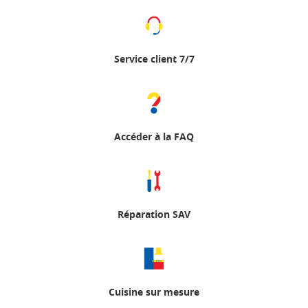
Service client 7/7
Accéder à la FAQ
Réparation SAV
Cuisine sur mesure