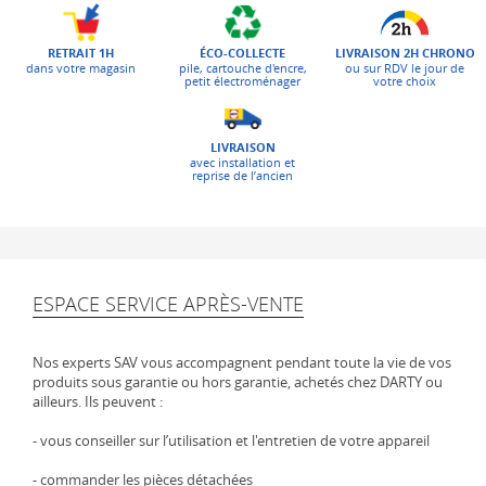
ÉCO-COLLECTE
LIVRAISON 2H CHRONO
RETRAIT 1H
pile, cartouche d'encre,
ou sur RDV le jour de
dans votre magasin
petit électroménager
votre choix
LIVRAISON
avec installation et
reprise de l’ancien
ESPACE SERVICE APRÈS-VENTE
Nos experts SAV vous accompagnent pendant toute la vie de vos
produits sous garantie ou hors garantie, achetés chez DARTY ou
ailleurs. Ils peuvent :
- vous conseiller sur l’utilisation et l'entretien de votre appareil
- commander les pièces détachées