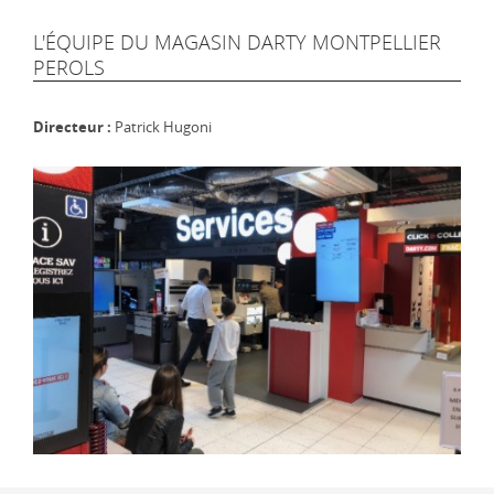
L'ÉQUIPE DU MAGASIN DARTY MONTPELLIER
PEROLS
Directeur :
Patrick Hugoni