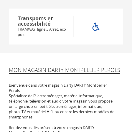
Transports et
accessibilité
TRAMWAY: ligne 3 Arrêt. éco
pole
MON MAGASIN DARTY MONTPELLIER PEROLS
Bienvenue dans votre magasin Darty DARTY Montpellier
Perols.
Spécialiste de l‘électroménager, matériel informatique,
téléphonie, télévision et audio votre magasin vous propose
un large choix en petit électroménager, informatique,
photo, TV et matériel Hifi, ou encore les derniers modèles de
smartphones.
Rendez-vous dès présent à votre magasin DARTY