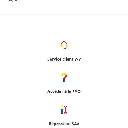
Agde
Service client 7/7
Accéder à la FAQ
Réparation SAV