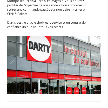
Montpellier Perols à Pérols. En magasin, vous pourrez
profiter de l'expertise de nos vendeurs ou encore venir
retirer une commande passée sur notre site internet en
Click & Collect.
Darty, c'est le prix, le choix et le service et un contrat de
confiance unique pour tous vos achats.