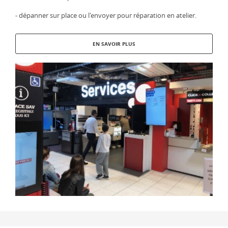
- dépanner sur place ou l'envoyer pour réparation en atelier.
EN SAVOIR PLUS