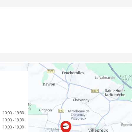
10:00 - 19:30
10:00 - 19:30
10:00 - 19:30