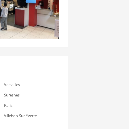
Versailles
Suresnes
Paris
Villebon-Sur-Yvette