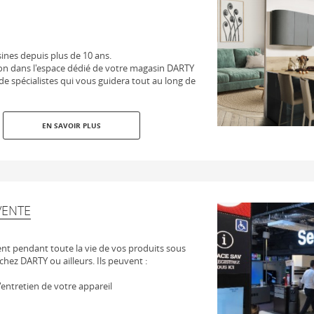
sines depuis plus de 10 ans.
on dans l'espace dédié de votre magasin DARTY
 de spécialistes qui vous guidera tout au long de
EN SAVOIR PLUS
VENTE
t pendant toute la vie de vos produits sous
chez DARTY ou ailleurs. Ils peuvent :
 l'entretien de votre appareil