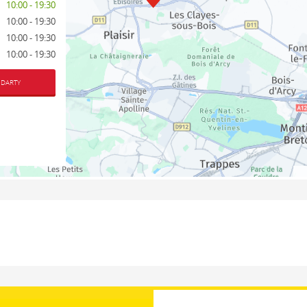
10:00 - 19:30
10:00 - 19:30
10:00 - 19:30
10:00 - 19:30
 DARTY