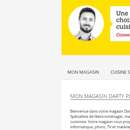
MON MAGASIN
CUISINE 
MON MAGASIN DARTY PL
Bienvenue dans votre magasin Dart
Spécialiste de l‘électroménager, ma
cuisiniste. Votre magasin vous pro
informatique, photo, TV et matérie