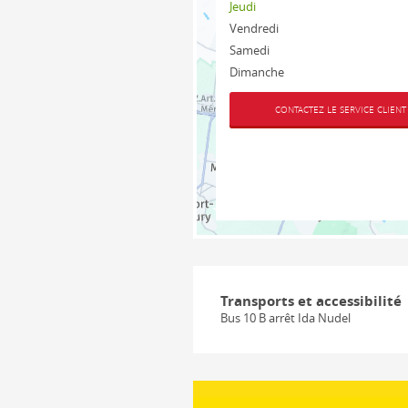
Jeudi
Vendredi
Samedi
Dimanche
CONTACTEZ LE SERVICE CLIENT
Transports et accessibilité
Bus 10 B arrêt Ida Nudel