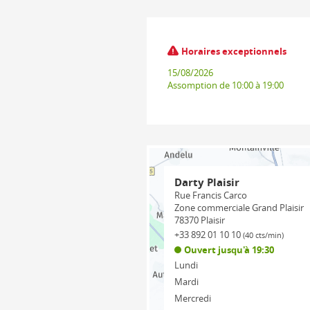
Horaires exceptionnels
15/08/2026
Assomption
de 10:00 à 19:00
Darty Plaisir
Rue Francis Carco
Zone commerciale Grand Plaisir
78370
Plaisir
+33 892 01 10 10
(40 cts/min)
Ouvert jusqu'à 19:30
Lundi
Mardi
Mercredi