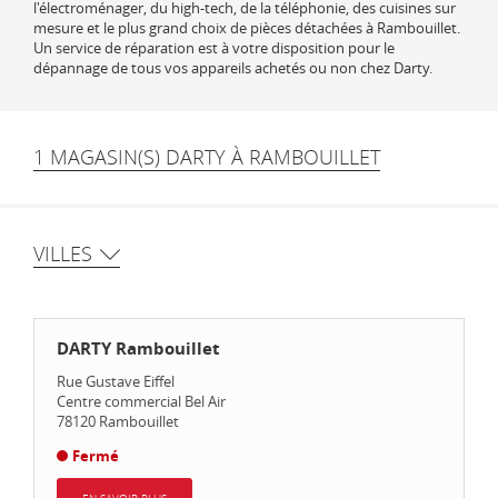
l'électroménager, du high-tech, de la téléphonie, des cuisines sur
mesure et le plus grand choix de pièces détachées à Rambouillet.
Un service de réparation est à votre disposition pour le
dépannage de tous vos appareils achetés ou non chez Darty.
1 MAGASIN(S) DARTY À RAMBOUILLET
VILLES
DARTY Rambouillet
Rue Gustave Eiffel
Centre commercial Bel Air
78120
Rambouillet
Fermé