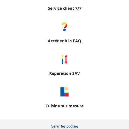
Service client 7/7
Accéder à la FAQ
Réparation SAV
Cuisine sur mesure
Gérer les cookies