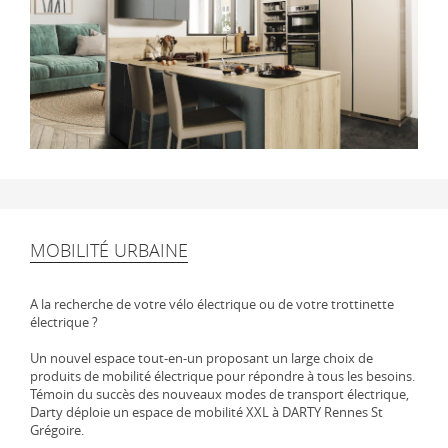
MOBILITÉ URBAINE
A la recherche de votre vélo électrique ou de votre trottinette
électrique ?
Un nouvel espace tout-en-un proposant un large choix de
produits de mobilité électrique pour répondre à tous les besoins.
Témoin du succès des nouveaux modes de transport électrique,
Darty déploie un espace de mobilité XXL à DARTY Rennes St
Grégoire.