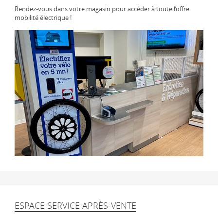
Rendez-vous dans votre magasin pour accéder à toute l’offre
mobilité électrique !
ESPACE SERVICE APRÈS-VENTE