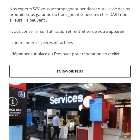
Nos experts SAV vous accompagnent pendant toute la vie de vos
produits sous garantie ou hors garantie, achetés chez DARTY ou
ailleurs. Ils peuvent :
- vous conseiller sur l’utilisation et l'entretien de votre appareil
- commander les pièces détachées
- dépanner sur place ou l'envoyer pour réparation en atelier.
EN SAVOIR PLUS