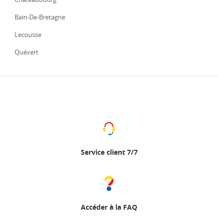
Bain-De-Bretagne
Lecousse
Quévert
Service client 7/7
Accéder à la FAQ