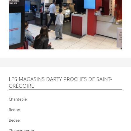
LES MAGASINS DARTY PROCHES DE SAINT-
GRÉGOIRE
Chantepie
Redon
Bedee
Chateaubourg