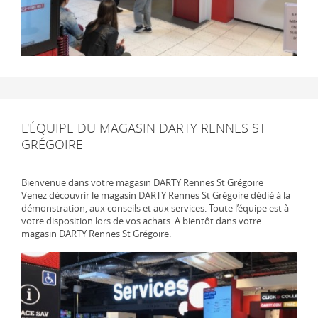
L'ÉQUIPE DU MAGASIN DARTY RENNES ST
GRÉGOIRE
Bienvenue dans votre magasin DARTY Rennes St Grégoire
Venez découvrir le magasin DARTY Rennes St Grégoire dédié à la
démonstration, aux conseils et aux services. Toute l’équipe est à
votre disposition lors de vos achats. A bientôt dans votre
magasin DARTY Rennes St Grégoire.