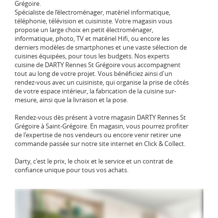
Grégoire.
Spécialiste de l‘électroménager, matériel informatique,
téléphonie, télévision et cuisiniste. Votre magasin vous
propose un large choix en petit électroménager,
informatique, photo, TV et matériel Hifi, ou encore les
derniers modèles de smartphones et une vaste sélection de
cuisines équipées, pour tous les budgets. Nos experts
cuisine de DARTY Rennes St Grégoire vous accompagnent
tout au long de votre projet. Vous bénéficiez ainsi d'un
rendez-vous avec un cuisiniste, qui organise la prise de côtés
de votre espace intérieur, la fabrication de la cuisine sur-
mesure, ainsi que la livraison et la pose.
Rendez-vous dès présent à votre magasin DARTY Rennes St
Grégoire à Saint-Grégoire. En magasin, vous pourrez profiter
de l'expertise de nos vendeurs ou encore venir retirer une
commande passée sur notre site internet en Click & Collect.
Darty, c'est le prix, le choix et le service et un contrat de
confiance unique pour tous vos achats.