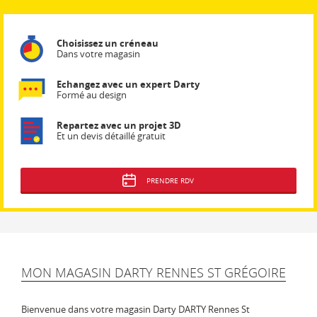
Choisissez un créneau
Dans votre magasin
Echangez avec un expert Darty
Formé au design
Repartez avec un projet 3D
Et un devis détaillé gratuit
PRENDRE RDV
MON MAGASIN DARTY RENNES ST GRÉGOIRE
Bienvenue dans votre magasin Darty DARTY Rennes St