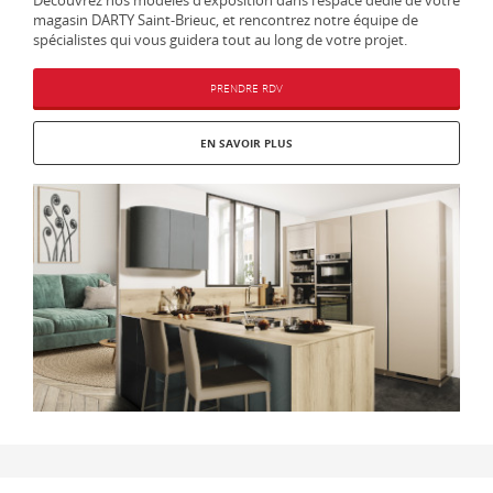
magasin DARTY Saint-Brieuc, et rencontrez notre équipe de
spécialistes qui vous guidera tout au long de votre projet.
PRENDRE RDV
EN SAVOIR PLUS