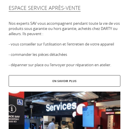
ESPACE SERVICE APRÈS-VENTE
Nos experts SAV vous accompagnent pendant toute la vie de vos
produits sous garantie ou hors garantie, achetés chez DARTY ou
ailleurs. Ils peuvent :
- vous conseiller sur l’utilisation et l'entretien de votre appareil
- commander les pièces détachées
- dépanner sur place ou l'envoyer pour réparation en atelier.
EN SAVOIR PLUS