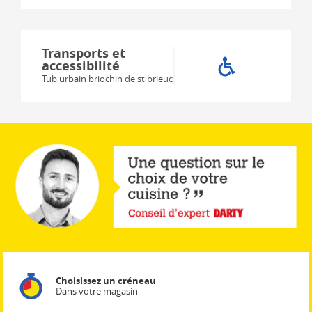
Transports et
accessibilité
Tub urbain briochin de st brieuc
Choisissez un créneau
Dans votre magasin