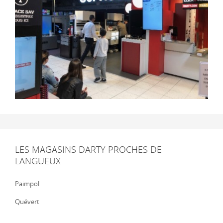
LES MAGASINS DARTY PROCHES DE
LANGUEUX
Paimpol
Quévert