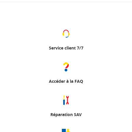
Service client 7/7
Accéder à la FAQ
Réparation SAV