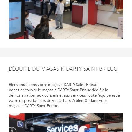
L'ÉQUIPE DU MAGASIN DARTY SAINT-BRIEUC
Bienvenue dans votre magasin DARTY Saint-Brieuc
Venez découvrir le magasin DARTY Saint-Brieuc dédié à la
démonstration, aux conseils et aux services. Toute l’équipe est à
votre disposition lors de vos achats. A bientôt dans votre
magasin DARTY Saint-Brieuc.