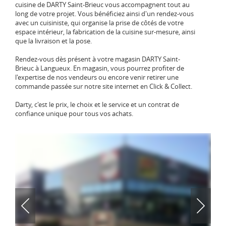
cuisine de DARTY Saint-Brieuc vous accompagnent tout au
long de votre projet. Vous bénéficiez ainsi d'un rendez-vous
avec un cuisiniste, qui organise la prise de côtés de votre
espace intérieur, la fabrication de la cuisine sur-mesure, ainsi
que la livraison et la pose.
Rendez-vous dès présent à votre magasin DARTY Saint-
Brieuc à Langueux. En magasin, vous pourrez profiter de
l'expertise de nos vendeurs ou encore venir retirer une
commande passée sur notre site internet en Click & Collect.
Darty, c'est le prix, le choix et le service et un contrat de
confiance unique pour tous vos achats.