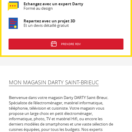
Echangez avec un expert Darty
Formé au design
Repartez avec un projet 3D
Et un devis détaillé gratuit
PRENDRE RDV
MON MAGASIN DARTY SAINT-BRIEUC
Bienvenue dans votre magasin Darty DARTY Saint-Brieuc.
Spécialiste de l‘électroménager, matériel informatique,
téléphonie, télévision et cuisiniste. Votre magasin vous
propose un large choix en petit électroménager,
informatique, photo, TV et matériel Hifi, ou encore les
derniers modèles de smartphones et une vaste sélection de
cuisines équipées, pour tous les budgets. Nos experts