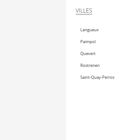
VILLES
Langueux
Paimpol
Quevert
Rostrenen
Saint-Quay-Perros