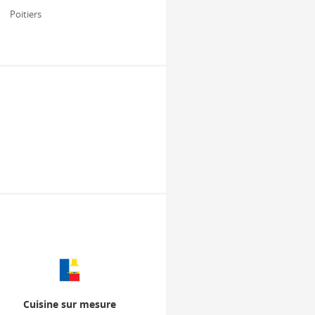
Poitiers
Cuisine sur mesure