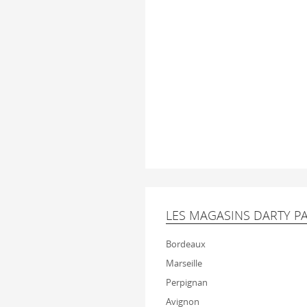
LES MAGASINS DARTY PA
Bordeaux
Marseille
Perpignan
Avignon