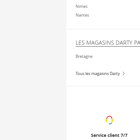
Nimes
Nantes
LES MAGASINS DARTY P
Bretagne
Tous les magasins Darty
Service client 7/7