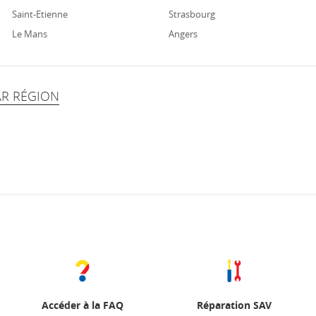
Saint-Etienne
Strasbourg
Le Mans
Angers
AR RÉGION
Accéder à la FAQ
Réparation SAV