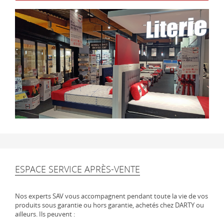
ESPACE SERVICE APRÈS-VENTE
Nos experts SAV vous accompagnent pendant toute la vie de vos
produits sous garantie ou hors garantie, achetés chez DARTY ou
ailleurs. Ils peuvent :