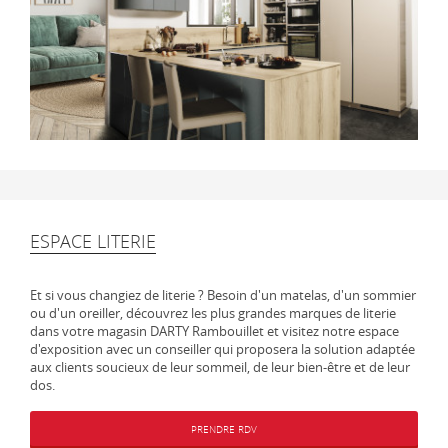
ESPACE LITERIE
Et si vous changiez de literie ? Besoin d'un matelas, d'un sommier
ou d'un oreiller, découvrez les plus grandes marques de literie
dans votre magasin DARTY Rambouillet et visitez notre espace
d'exposition avec un conseiller qui proposera la solution adaptée
aux clients soucieux de leur sommeil, de leur bien-être et de leur
dos.
PRENDRE RDV