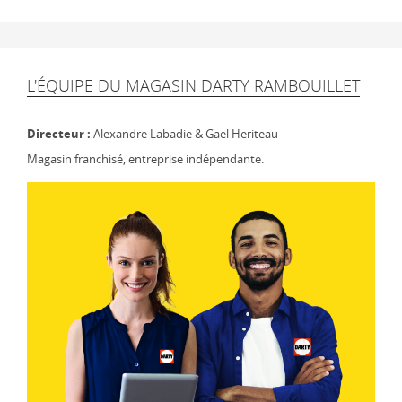
L'ÉQUIPE DU MAGASIN DARTY RAMBOUILLET
Directeur :
Alexandre Labadie & Gael Heriteau
Magasin franchisé, entreprise indépendante.