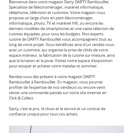
Spécialiste de l‘électroménager, matériel informatique,
téléphonie, télévision et cuisiniste. Votre magasin vous
propose un large choix en petit électroménager,
informatique, photo, TV et matériel Hifi, ou encore les
derniers modèles de smartphones et une vaste sélection de
cuisines équipées, pour tous les budgets. Nos experts
cuisine de DARTY Rambouillet vous accompagnent tout au
long de votre projet. Vous bénéficiez ainsi d'un rendez-vous
avec un cuisiniste, qui organise la prise de côtés de votre
espace intérieur, la fabrication de la cuisine sur-mesure, ainsi
que la livraison et la pose. Visitez notre espace d'exposition
pour essayer et acheter votre matelas et sommier.
Rendez-vous dès présent à votre magasin DARTY
Rambouillet à Rambouillet. En magasin, vous pourrez
profiter de l'expertise de nos vendeurs ou encore venir
retirer une commande passée sur notre site internet en
Click & Collect.
Darty, c'est le prix, le choix et le service et un contrat de
confiance unique pour tous vos achats.