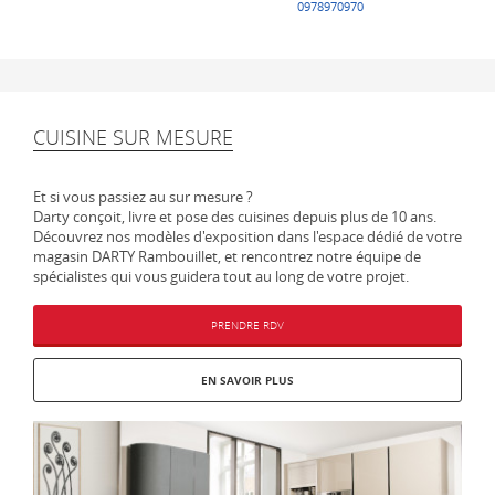
CUISINE SUR MESURE
Et si vous passiez au sur mesure ?
Darty conçoit, livre et pose des cuisines depuis plus de 10 ans.
Découvrez nos modèles d'exposition dans l'espace dédié de votre
magasin DARTY Rambouillet, et rencontrez notre équipe de
spécialistes qui vous guidera tout au long de votre projet.
PRENDRE RDV
EN SAVOIR PLUS