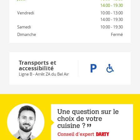
14:00 - 19:30
Vendredi
10:00 - 13:00
14:00 - 19:30
Samedi
10:00 - 19:30
Dimanche
Fermé
Transports et
accessibilité
Ligne B - Arrêt ZA du Bel Air