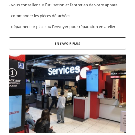
- vous conseiller sur l’utilisation et l'entretien de votre appareil
- commander les pièces détachées
- dépanner sur place ou l'envoyer pour réparation en atelier.
EN SAVOIR PLUS