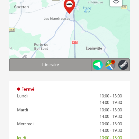
Itineraire
Terms of use
© 1987–2026 HERE, IGN
Fermé
Lundi
10:00 - 13:00
14:00 - 19:30
Mardi
10:00 - 13:00
14:00 - 19:30
Mercredi
10:00 - 13:00
14:00 - 19:30
Jeudi
10:00 - 13:00