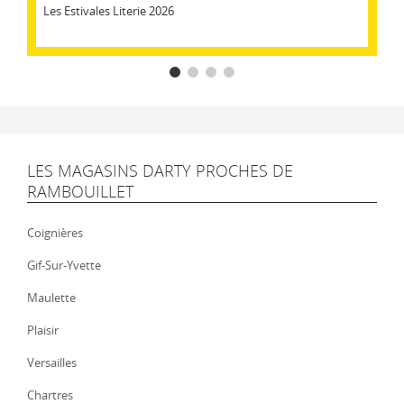
Les Estivales Literie 2026
LES MAGASINS DARTY PROCHES DE
RAMBOUILLET
Coignières
Gif-Sur-Yvette
Maulette
Plaisir
Versailles
Chartres