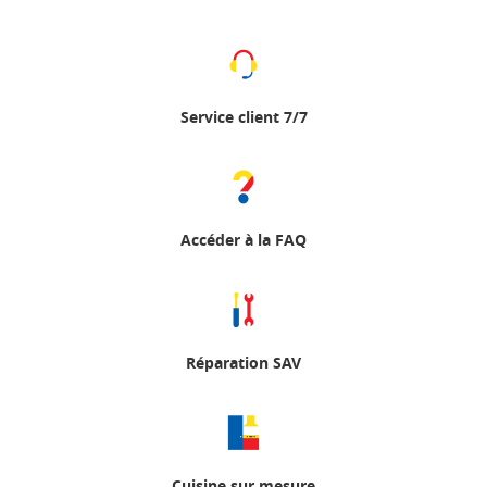
Service client 7/7
Accéder à la FAQ
Réparation SAV
Cuisine sur mesure