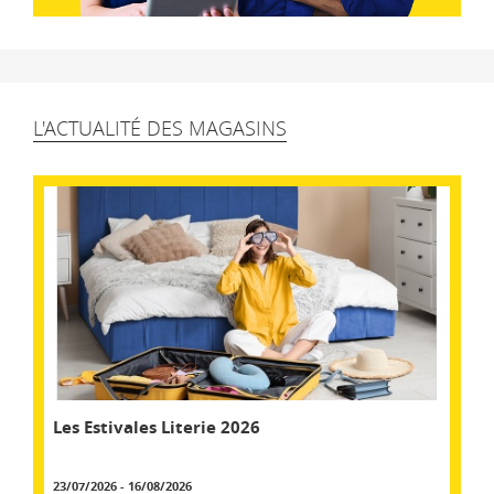
L'ACTUALITÉ DES MAGASINS
Les Estivales Literie 2026
23/07/2026 - 16/08/2026