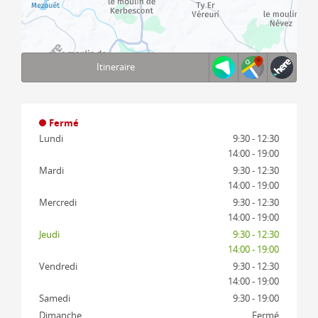
Itineraire
Terms of use
© 1987–2026 HERE, IGN
Fermé
Lundi
9:30 - 12:30
14:00 - 19:00
Mardi
9:30 - 12:30
14:00 - 19:00
Mercredi
9:30 - 12:30
14:00 - 19:00
Jeudi
9:30 - 12:30
14:00 - 19:00
Vendredi
9:30 - 12:30
14:00 - 19:00
Samedi
9:30 - 19:00
Dimanche
Fermé