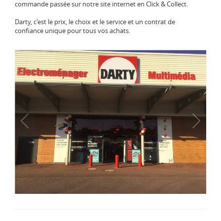
commande passée sur notre site internet en Click & Collect.
Darty, c'est le prix, le choix et le service et un contrat de
confiance unique pour tous vos achats.