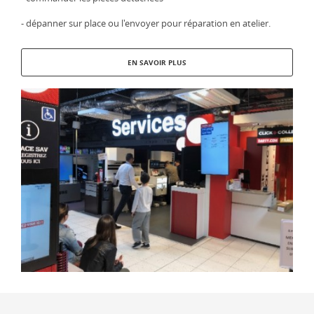
- dépanner sur place ou l'envoyer pour réparation en atelier.
EN SAVOIR PLUS