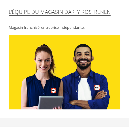
L'ÉQUIPE DU MAGASIN DARTY ROSTRENEN
Magasin franchisé, entreprise indépendante.