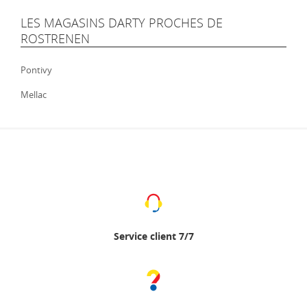
LES MAGASINS DARTY PROCHES DE
ROSTRENEN
Pontivy
Mellac
Service client 7/7