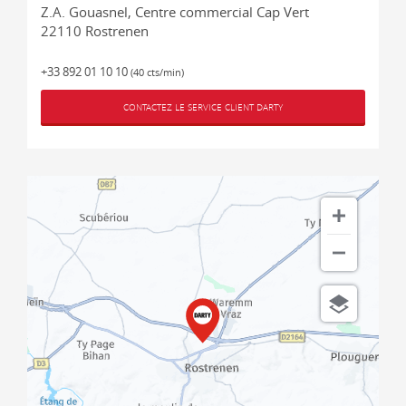
Z.A. Gouasnel, Centre commercial Cap Vert
22110
Rostrenen
+33 892 01 10 10
(40 cts/min)
CONTACTEZ LE SERVICE CLIENT DARTY