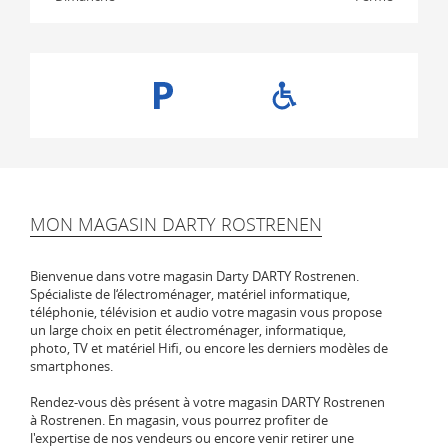
MON MAGASIN DARTY ROSTRENEN
Bienvenue dans votre magasin Darty DARTY Rostrenen.
Spécialiste de l‘électroménager, matériel informatique,
téléphonie, télévision et audio votre magasin vous propose
un large choix en petit électroménager, informatique,
photo, TV et matériel Hifi, ou encore les derniers modèles de
smartphones.
Rendez-vous dès présent à votre magasin DARTY Rostrenen
à Rostrenen. En magasin, vous pourrez profiter de
l'expertise de nos vendeurs ou encore venir retirer une