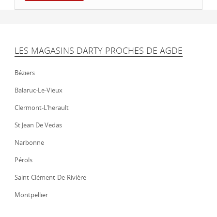
LES MAGASINS DARTY PROCHES DE AGDE
Béziers
Balaruc-Le-Vieux
Clermont-L'herault
St Jean De Vedas
Narbonne
Pérols
Saint-Clément-De-Rivière
Montpellier