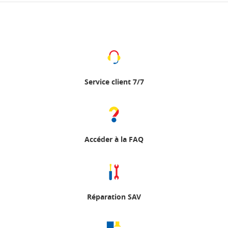
Service client 7/7
Accéder à la FAQ
Réparation SAV