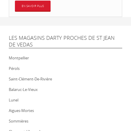
EN SAVOIR PLUS
LES MAGASINS DARTY PROCHES DE ST JEAN
DE VEDAS
Montpellier
Pérols
Saint-Clément-De-Rivière
Balaruc-Le-Vieux
Lunel
Aigues-Mortes
Sommières