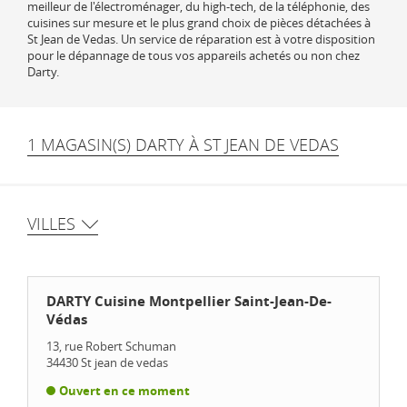
meilleur de l'électroménager, du high-tech, de la téléphonie, des
cuisines sur mesure et le plus grand choix de pièces détachées à
St Jean de Vedas. Un service de réparation est à votre disposition
pour le dépannage de tous vos appareils achetés ou non chez
Darty.
1 MAGASIN(S) DARTY À ST JEAN DE VEDAS
VILLES
DARTY Cuisine Montpellier Saint-Jean-De-
Védas
13, rue Robert Schuman
34430
St jean de vedas
Ouvert en ce moment