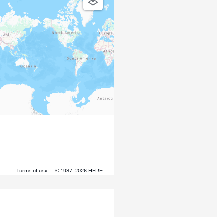
Terms of use
© 1987–2026 HERE